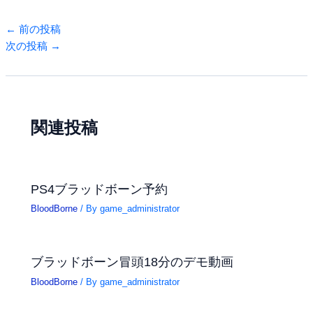
←
前の投稿
次の投稿
→
関連投稿
PS4ブラッドボーン予約
BloodBorne
/ By
game_administrator
ブラッドボーン冒頭18分のデモ動画
BloodBorne
/ By
game_administrator