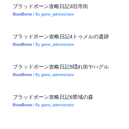
ブラッドボーン攻略日記3旧市街
BloodBorne
/ By
game_administrator
ブラッドボーン攻略日記4トゥメルの遺跡
BloodBorne
/ By
game_administrator
ブラッドボーン攻略日記5隠れ街ヤハグル
BloodBorne
/ By
game_administrator
ブラッドボーン攻略日記6禁域の森
BloodBorne
/ By
game_administrator