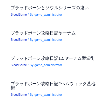
ブラッドボーンとソウルシリーズの違い
BloodBorne
/ By
game_administrator
ブラッドボーン攻略日記ヤーナム
BloodBorne
/ By
game_administrator
ブラッドボーン攻略日記1.5ヤーナム聖堂街
BloodBorne
/ By
game_administrator
ブラッドボーン攻略日記2ヘムウィック墓地
街
BloodBorne
/ By
game_administrator