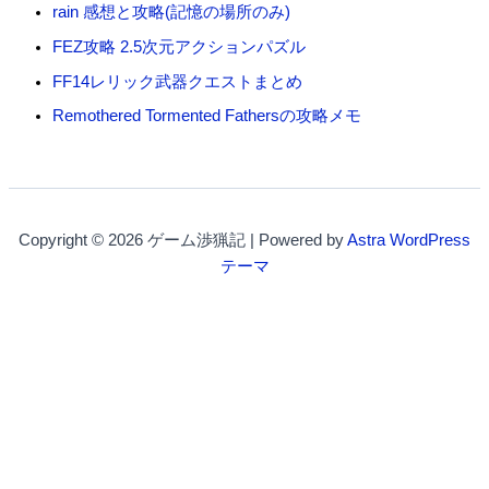
rain 感想と攻略(記憶の場所のみ)
FEZ攻略 2.5次元アクションパズル
FF14レリック武器クエストまとめ
Remothered Tormented Fathersの攻略メモ
Copyright © 2026 ゲーム渉猟記 | Powered by
Astra WordPress
テーマ