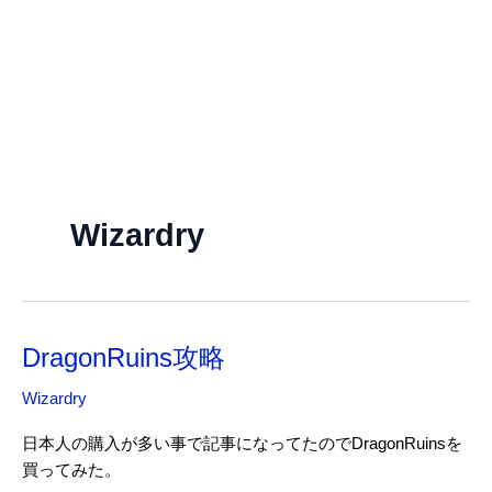
Wizardry
DragonRuins攻略
Wizardry
日本人の購入が多い事で記事になってたのでDragonRuinsを
買ってみた。