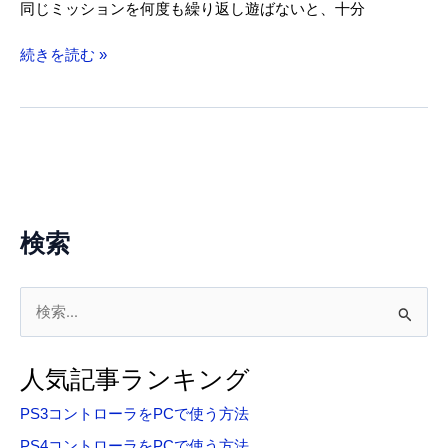
同じミッションを何度も繰り返し遊ばないと、十分
PSU
続きを読む »
検索
検
索
対
人気記事ランキング
象
PS3コントローラをPCで使う方法
:
PS4コントローラをPCで使う方法