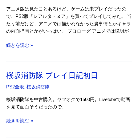
の
アニメ版は見たことあるけど、ゲームは未プレイだったの
感
で、PS2版「レアルタ・ヌア」を買ってプレイしてみた。 当
想
たり前だけど、アニメでは描かれなかった裏事情とかキャラ
の内面描写とかがいっぱい。 プロローグ アニメでは説明が
FateStayNight
続きを読む »
レ
ア
ル
桜坂消防隊 プレイ日記初日
タ・
ヌ
PS2全般
,
桜坂消防隊
ア
感
桜坂消防隊を中古購入。ヤフオクで1500円。Livetubeで動画
想
を見て面白そうだったので。
と
攻
桜
続きを読む »
略
坂
メ
消