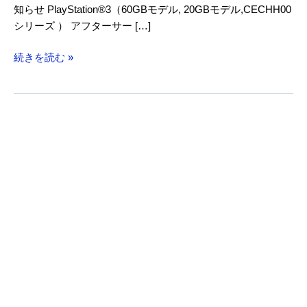
知らせ PlayStation®3（60GBモデル, 20GBモデル,CECHH00
シリーズ ） アフターサー […]
プ
続きを読む »
レ
イ
ス
テ
ー
シ
ョ
ン
123
が
修
理
受
付
終