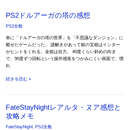
了
PS2ドルアーガの塔の感想
PS2全般
単に「ドルアーガの塔の世界」を「不思議なダンジョン」に
載せたゲームだった。 謎解きがあって銀の宝箱はイシター
がヒントをくれる。金箱は自力。 40度くらい斜めの向き
で、90度ずつ回転という操作感覚をつかみにくい画面で、慣
れ
PS2
続きを読む »
ド
ル
ア
FateStayNightレアルタ・ヌア感想と
ー
ガ
攻略メモ
の
FateStayNight
,
PS2全般
塔