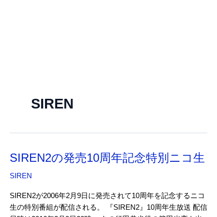
SIREN
SIREN2の発売10周年記念特別ニコ生
SIREN
SIREN2が2006年2月9日に発売されて10周年を記念するニコ
生の特別番組が配信される。 『SIREN2』10周年生放送 配信