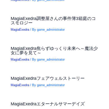
MagiaExedra調整屋さんの事件簿3箱庭のコ
スモロジー
MagiaExedra
/ By
game_administrator
MagiaExedra焦らずゆっくり未来へ～魔法少
女に夢を見て～
MagiaExedra
/ By
game_administrator
MagiaExedraフェアウェルストーリー
MagiaExedra
/ By
game_administrator
MagiaExedraエターナルサマーデイズ