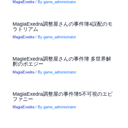
MagiaExedra
/ By
game_administrator
MagiaExedra調整屋さんの事件簿4誤配のモ
ラトリアム
MagiaExedra
/ By
game_administrator
MagieExedra調整屋さんの事件簿 多世界解
釈のポエジー
MagiaExedra
/ By
game_administrator
MagiaExedra調整屋の事件簿5不可視のエピ
ファニー
MagiaExedra
/ By
game_administrator