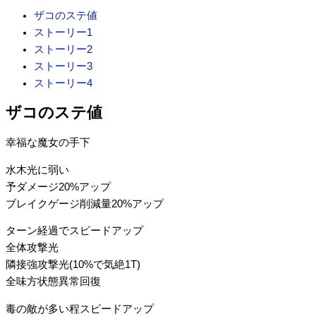
ザコのステ値
ストーリー1
ストーリー2
ストーリー3
ストーリー4
ザコのステ値
幸福な魔女の手下
水木光に弱い
予ダメージ20%アップ
ブレイクゲージ削減量20%アップ
ターン経過でスピードアップ
全体攻撃光
隣接強攻撃光(10%で気絶1T)
全味方状態異常回復
毒の敵が多い程スピードアップ