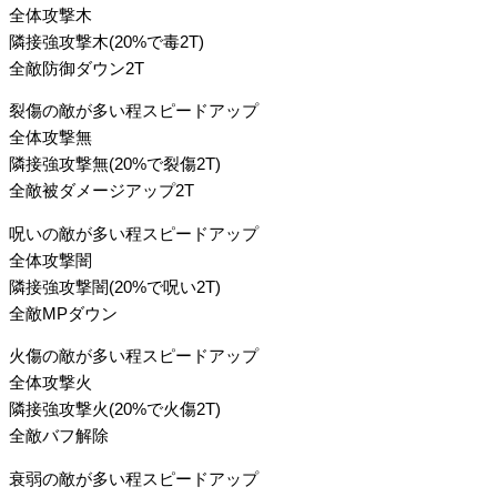
全体攻撃木
隣接強攻撃木(20%で毒2T)
全敵防御ダウン2T
裂傷の敵が多い程スピードアップ
全体攻撃無
隣接強攻撃無(20%で裂傷2T)
全敵被ダメージアップ2T
呪いの敵が多い程スピードアップ
全体攻撃闇
隣接強攻撃闇(20%で呪い2T)
全敵MPダウン
火傷の敵が多い程スピードアップ
全体攻撃火
隣接強攻撃火(20%で火傷2T)
全敵バフ解除
衰弱の敵が多い程スピードアップ