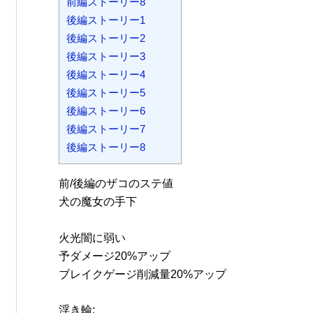
前編ストーリー8
後編ストーリー1
後編ストーリー2
後編ストーリー3
後編ストーリー4
後編ストーリー5
後編ストーリー6
後編ストーリー7
後編ストーリー8
前/後編のザコのステ値
犬の魔女の手下
火光闇に弱い
予ダメージ20%アップ
ブレイクゲージ削減量20%アップ
浮き輪: