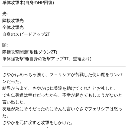
単体攻撃木(自身のHP回復)
光:
隣接攻撃光
全体攻撃光
自身のスピードアップ2T
闇:
隣接攻撃闇(闇耐性ダウン2T)
単体強攻撃闇(自身の攻撃アップ3T。重複あり)
さやかはめっちゃ強く、フェリシアが苦戦した使い魔をワンパ
ンだった。
結界から出て、さやかは仁美達を助けてくれたとお礼した。
でも仁美達は幸せだったから、不幸が起きてもしょうがないと
言い出した。
友達が死にそうだったのにそんな言いぐさでフェリシアは怒っ
た。
さやかを元に戻すと攻撃をしかけた。