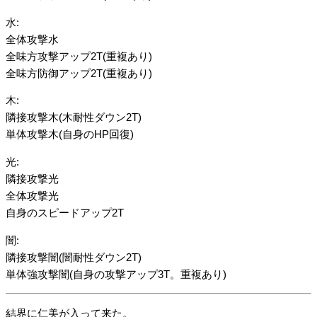
水:
全体攻撃水
全味方攻撃アップ2T(重複あり)
全味方防御アップ2T(重複あり)
木:
隣接攻撃木(木耐性ダウン2T)
単体攻撃木(自身のHP回復)
光:
隣接攻撃光
全体攻撃光
自身のスピードアップ2T
闇:
隣接攻撃闇(闇耐性ダウン2T)
単体強攻撃闇(自身の攻撃アップ3T。重複あり)
結界に仁美が入って来た。