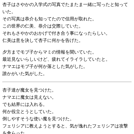
杏子はさやかの入学式の写真でたまたま一緒に写ったと知って
いた。
その写真は恭介も知ってたので信用が取れた。
この世界の仁美、恭介は交際していた。
それもさやかのおかげで付き合う事になったらしい。
仁美は意を決して杏子に何かを告げた。
夕方までモブ子からマミの情報を聞いていた。
最近見ないらしいけど、疲れてイライラしていたと。
ナマエはモブ子が何か落とした気がした。
誰かがいた気がした。
杏子達が魔女を見つけた。
ナマエに魔女は見えない。
でも結界には入れる。
何か役立とうとしていた。
倒しやすそうな使い魔を見つけた。
フェリシアに教えようとすると、気が逸れたフェリシアは攻撃
を食らった。