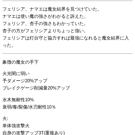
フェリシア、ナマエは魔女結界を見つけていた。
ナマエは使い魔の強さがわかると訴えた。
フェリシア、杏子の強さもわかっていた。
杏子の方がフェリシアよりちょっと強い。
フェリシアは灯台守と協力すれば最強になれると魔女結界に入
った。
象徴の魔女の手下
火光闇に弱い
予ダメージ20%アップ
ブレイクゲージ削減量20%アップ
水木無耐性10%
衰弱/毒/裂傷/水刃耐性10％
火:
単体強攻撃火
自身の攻撃アップ3T(重複あり)