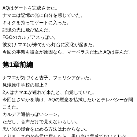
AQはゲートを完成させた。
ナマエは記憶の光に自分を感じていた。
キオクを持ってゲートに入った。
記憶の光に飛び込んだ。
FGOのカルデアスっぽい。
彼女(ナマエ)が来てから灯台に変化が起きた。
今回の事態も彼女が原因なら、マーベラスだねとAQは喜んだ。
第1章前編
ナマエが気づくと杏子、フェリシアがいた。
見滝原中学校の屋上？
2人はナマエが連れて来たと、自覚していた。
今回はさやかを助け、AQの懸念を払拭したいとテレパシーが聞
こえた。
カルデア通信っぽいシーン。
ただし、音声だけで見えないらしい。
黒い光の浸食を止める方法はわからない。
とりま、さやかを元に戻せたら、黒い光は脅威でないとわか