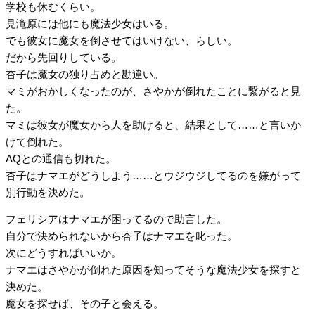
学校も休むくらい。
見滝原には他にも魔法少女はいる。
でも彼女に魔女を倒させてはいけない、らしい。
だから先回りしている。
杏子は魔女の独り占めと勘違い。
マミがおかしくなったのが、さやかが倒れたことに繋がると見
た。
マミは彼女が魔女から人を助けると、結果として……と言いか
けて倒れた。
AQとの通信も切れた。
杏子はナマエがどうしよう……とウジウジしてるのを嫌がって
別行動を決めた。
フェリシアはナマエが困ってるので助言した。
自分で決められないから杏子はナマエを叱った。
次にどうすればいいか。
ナマエはさやかが倒れた原因を知ってそうな魔法少女を探すと
決めた。
魔女を探せば、その子と会える。