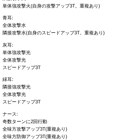
単体強攻撃火(自身の攻撃アップ3T。重複あり)
青耳:
全体攻撃水
隣接攻撃水(自身のスピードアップ3T。重複あり)
灰耳:
単体強攻撃光
全体攻撃光
スピードアップ3T
緑耳:
隣接強攻撃光
全体攻撃光
スピードアップ3T
ナース:
奇数ターンに2回行動
全味方攻撃アップ3T(重複あり)
全味方防御アップ3T(重複あり)