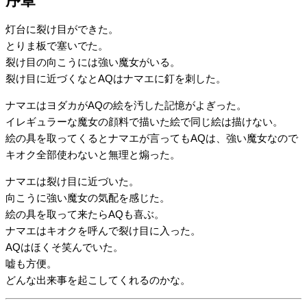
序章
灯台に裂け目ができた。
とりま板で塞いでた。
裂け目の向こうには強い魔女がいる。
裂け目に近づくなとAQはナマエに釘を刺した。
ナマエはヨダカがAQの絵を汚した記憶がよぎった。
イレギュラーな魔女の顔料で描いた絵で同じ絵は描けない。
絵の具を取ってくるとナマエが言ってもAQは、強い魔女なので
キオク全部使わないと無理と煽った。
ナマエは裂け目に近づいた。
向こうに強い魔女の気配を感じた。
絵の具を取って来たらAQも喜ぶ。
ナマエはキオクを呼んで裂け目に入った。
AQはほくそ笑んでいた。
嘘も方便。
どんな出来事を起こしてくれるのかな。