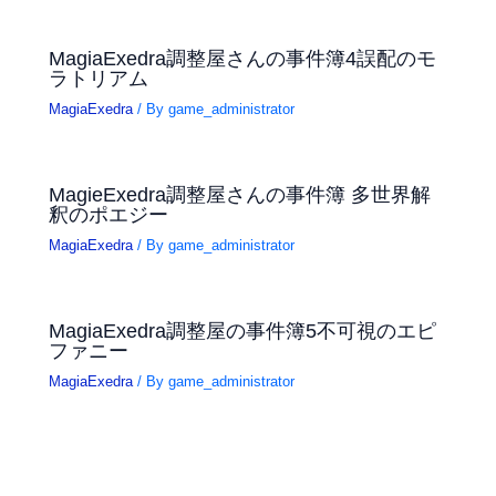
MagiaExedra調整屋さんの事件簿4誤配のモ
ラトリアム
MagiaExedra
/ By
game_administrator
MagieExedra調整屋さんの事件簿 多世界解
釈のポエジー
MagiaExedra
/ By
game_administrator
MagiaExedra調整屋の事件簿5不可視のエピ
ファニー
MagiaExedra
/ By
game_administrator