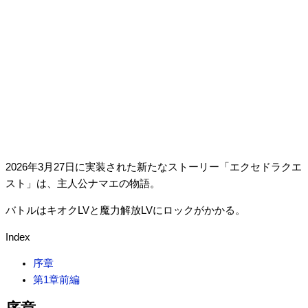
2026年3月27日に実装された新たなストーリー「エクセドラクエ
スト」は、主人公ナマエの物語。
バトルはキオクLVと魔力解放LVにロックがかかる。
Index
序章
第1章前編