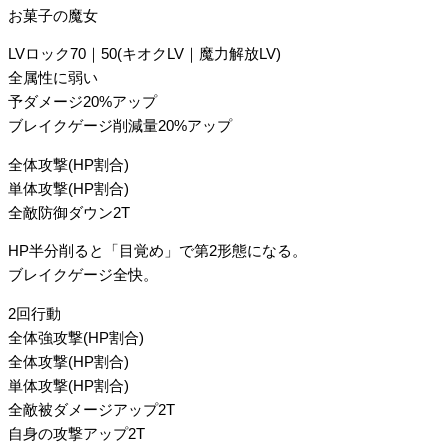
お菓子の魔女
LVロック70｜50(キオクLV｜魔力解放LV)
全属性に弱い
予ダメージ20%アップ
ブレイクゲージ削減量20%アップ
全体攻撃(HP割合)
単体攻撃(HP割合)
全敵防御ダウン2T
HP半分削ると「目覚め」で第2形態になる。
ブレイクゲージ全快。
2回行動
全体強攻撃(HP割合)
全体攻撃(HP割合)
単体攻撃(HP割合)
全敵被ダメージアップ2T
自身の攻撃アップ2T