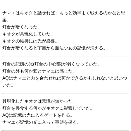
ナマエはキオクと話せれば、もっと効率よく戦えるのかなと思
案。
灯台が暗くなった。
キオクが具現化していた。
キオクの維持には光が必要。
灯台が暗くなると宇宙から魔法少女の記憶が消える。
灯台の記憶の光(灯台の中心部)が弱くなっていた。
灯台の外も何か変とナマエは感じた。
AQはナマエと力を合わせれば何かできるかもしれないと思いつ
いた。
具現化したキオクは意識が無かった。
灯台を侵食する何かがキオクに影響していた。
AQは記憶の光に入るゲートを作る。
ナマエが記憶の光に入って事態を探る。