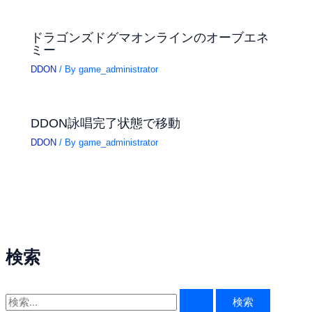
ドラゴンズドグマオンラインのオーブエネ
ミー
DDON
/ By
game_administrator
DDON詠唱完了状態で移動
DDON
/ By
game_administrator
検索
検