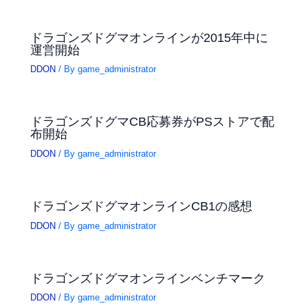
ドラゴンズドグマオンラインが2015年中に
運営開始
DDON
/ By
game_administrator
ドラゴンズドグマCB応募券がPSストアで配
布開始
DDON
/ By
game_administrator
ドラゴンズドグマオンラインCB1の感想
DDON
/ By
game_administrator
ドラゴンズドグマオンラインベンチマーク
DDON
/ By
game_administrator