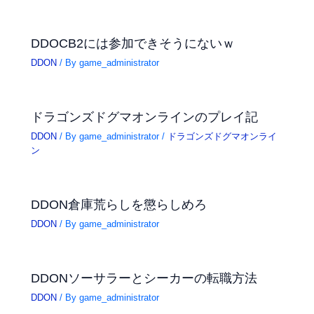
DDOCB2には参加できそうにないｗ
DDON
/ By
game_administrator
ドラゴンズドグマオンラインのプレイ記
DDON
/ By
game_administrator
/
ドラゴンズドグマオンライ
ン
DDON倉庫荒らしを懲らしめろ
DDON
/ By
game_administrator
DDONソーサラーとシーカーの転職方法
DDON
/ By
game_administrator