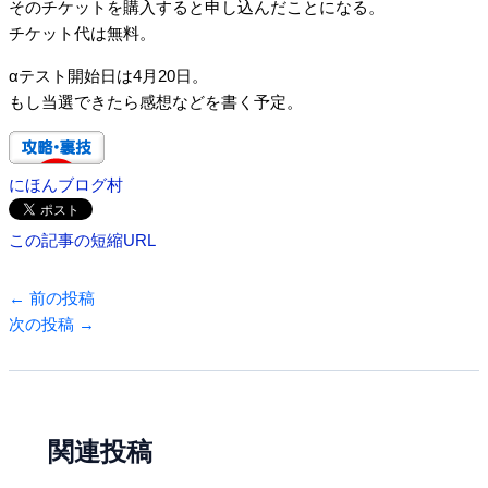
そのチケットを購入すると申し込んだことになる。
チケット代は無料。
αテスト開始日は4月20日。
もし当選できたら感想などを書く予定。
にほんブログ村
この記事の短縮URL
←
前の投稿
次の投稿
→
関連投稿