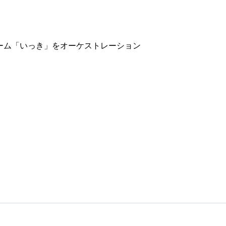
ーム「いっき」をオーケストレーション