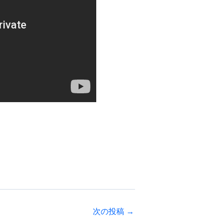
次の投稿
→