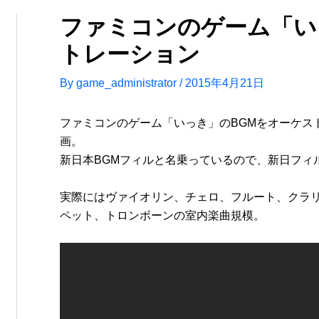
ファミコンのゲーム「い
トレーション
By
game_administrator
/
2015年4月21日
ファミコンのゲーム「いっき」のBGMをオーケス
画。
新日本BGMフィルと名乗っているので、新日フィ
実際にはヴァイオリン、チェロ、フルート、クラ
ペット、トロンボーンの室内楽曲規模。