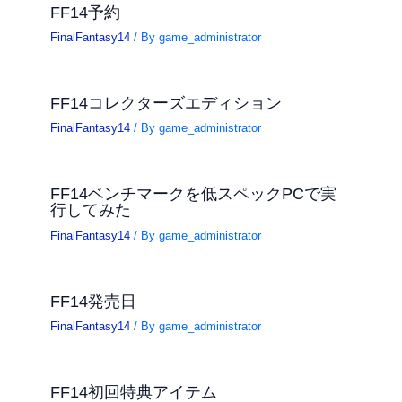
FF14予約
FinalFantasy14
/ By
game_administrator
FF14コレクターズエディション
FinalFantasy14
/ By
game_administrator
FF14ベンチマークを低スペックPCで実
行してみた
FinalFantasy14
/ By
game_administrator
FF14発売日
FinalFantasy14
/ By
game_administrator
FF14初回特典アイテム