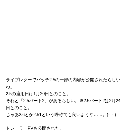
ライブレターでパッチ2.5の一部の内容が公開されたらしい
ね。
2.5の適用日は1月20日とのこと。
それと「2.5パート2」があるらしい。※2.5パート2は2月24
日とのこと。
じゃあ2.6とか2.51という呼称でも良いような……。(-_-;)
トレーラーPVも公開された。