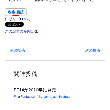
にほんブログ村
この記事の短縮URL
←
前の投稿
次の投稿
→
関連投稿
FF14が2010年に発売
FinalFantasy14
/ By
game_administrator