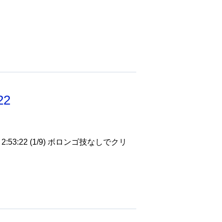
22
3:22 (1/9) ボロンゴ技なしでクリ