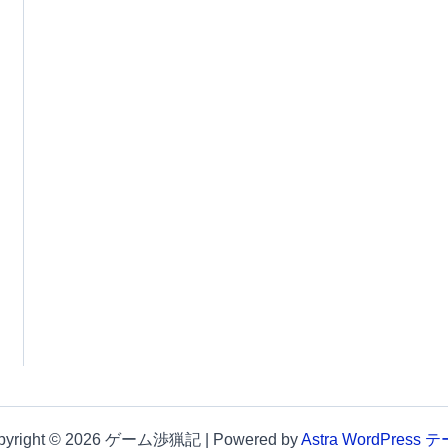
pyright © 2026 ゲーム渉猟記 | Powered by
Astra WordPress 