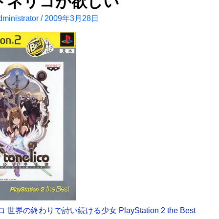
トネリコが欲しい
ministrator
/
2009年3月28日
世界の終わりで詩い続ける少女 PlayStation 2 the Best