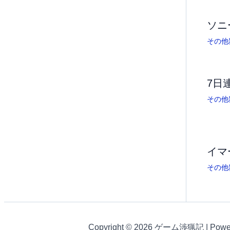
ソニ
その他
7日
その他
イマ
その他
Copyright © 2026 ゲーム渉猟記 | Powe