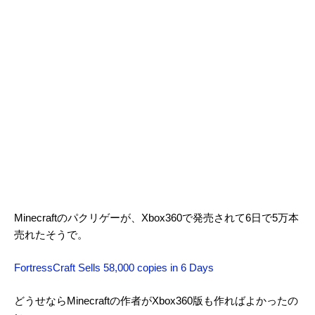
Minecraftのパクリゲーが、Xbox360で発売されて6日で5万本
売れたそうで。
FortressCraft Sells 58,000 copies in 6 Days
どうせならMinecraftの作者がXbox360版も作ればよかったの