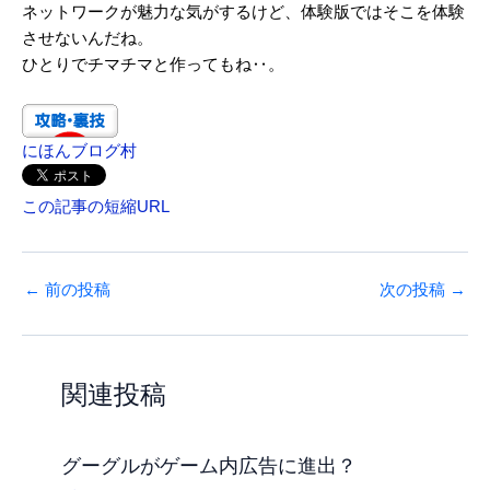
ネットワークが魅力な気がするけど、体験版ではそこを体験
させないんだね。
ひとりでチマチマと作ってもね‥。
にほんブログ村
この記事の短縮URL
←
前の投稿
次の投稿
→
関連投稿
グーグルがゲーム内広告に進出？