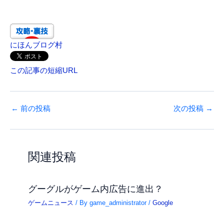
にほんブログ村
この記事の短縮URL
←
前の投稿
次の投稿
→
関連投稿
グーグルがゲーム内広告に進出？
ゲームニュース
/ By
game_administrator
/
Google