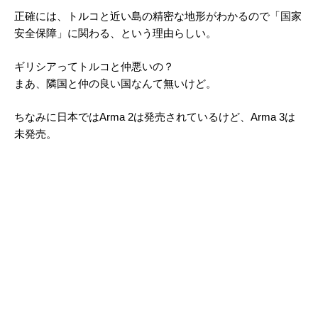
正確には、トルコと近い島の精密な地形がわかるので「国家
安全保障」に関わる、という理由らしい。
ギリシアってトルコと仲悪いの？
まあ、隣国と仲の良い国なんて無いけど。
ちなみに日本ではArma 2は発売されているけど、Arma 3は
未発売。