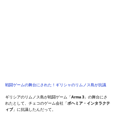
戦闘ゲームの舞台にされた！ギリシャのリムノス島が抗議
ギリシアのリムノス島が戦闘ゲーム「
Arma 3
」の舞台にさ
れたとして、チェコのゲーム会社「
ボヘミア・インタラクテ
ィブ
」に抗議したんだって。