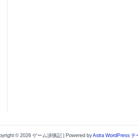
pyright © 2026 ゲーム渉猟記 | Powered by
Astra WordPress 