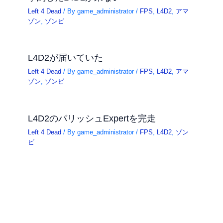
Left 4 Dead
/ By
game_administrator
/
FPS
,
L4D2
,
アマ
ゾン
,
ゾンビ
L4D2が届いていた
Left 4 Dead
/ By
game_administrator
/
FPS
,
L4D2
,
アマ
ゾン
,
ゾンビ
L4D2のパリッシュExpertを完走
Left 4 Dead
/ By
game_administrator
/
FPS
,
L4D2
,
ゾン
ビ