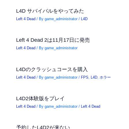
L4D サバイバルをやってみた
Left 4 Dead
/ By
game_administrator
/
L4D
Left 4 Dead 2は11月17日に発売
Left 4 Dead
/ By
game_administrator
L4Dのクラッシュコースを購入
Left 4 Dead
/ By
game_administrator
/
FPS
,
L4D
,
ホラー
L4D2体験版をプレイ
Left 4 Dead
/ By
game_administrator
/
Left 4 Dead
予約したL4D2が来ない