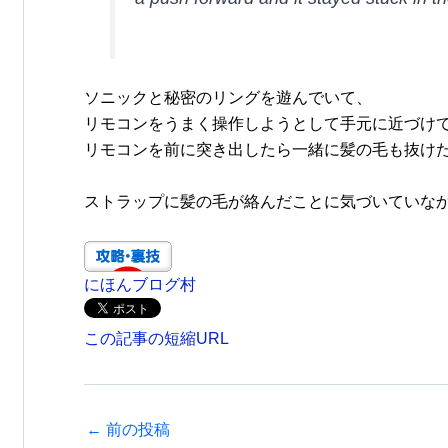
ソニックと秘密のリングを遊んでいて、
リモコンをうまく操作しようとして手元に近づけ
リモコンを前に突き出したら一緒に髪の毛も抜け
ストラップに髪の毛が絡んだことに気づいていな
にほんブログ村
この記事の短縮URL
←
前の投稿