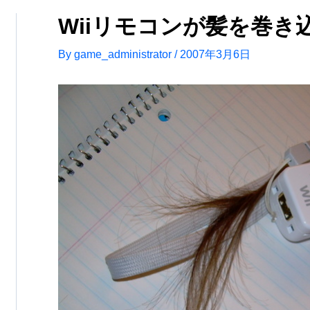
Wiiリモコンが髪を巻き
By
game_administrator
/
2007年3月6日