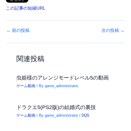
この記事の短縮URL
←
前の投稿
次の投稿
→
関連投稿
虫姫様のアレンジモードレベル5の動画
ゲーム動画
/ By
game_administrator
ドラクエ5(PS2版)の結婚式の裏技
ゲーム動画
/ By
game_administrator
/
DQ5