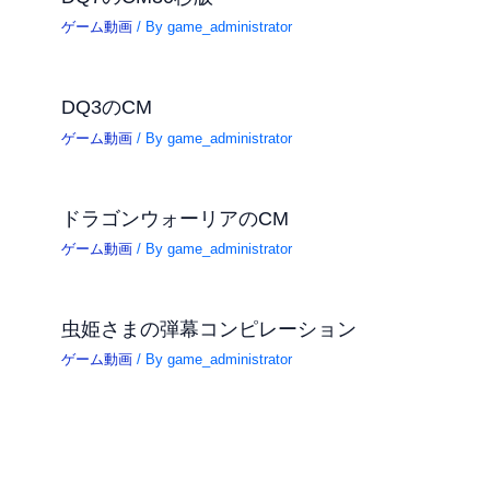
ゲーム動画
/ By
game_administrator
DQ3のCM
ゲーム動画
/ By
game_administrator
ドラゴンウォーリアのCM
ゲーム動画
/ By
game_administrator
虫姫さまの弾幕コンピレーション
ゲーム動画
/ By
game_administrator