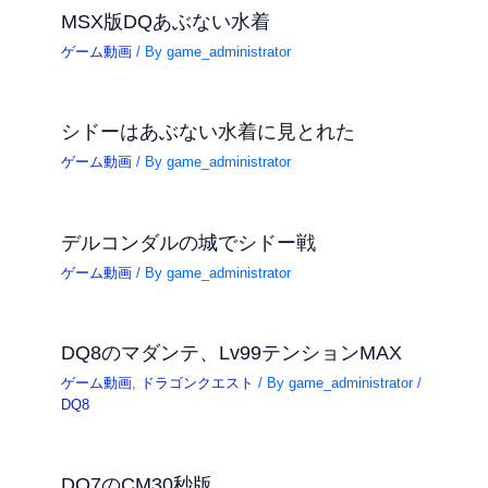
MSX版DQあぶない水着
ゲーム動画
/ By
game_administrator
シドーはあぶない水着に見とれた
ゲーム動画
/ By
game_administrator
デルコンダルの城でシドー戦
ゲーム動画
/ By
game_administrator
DQ8のマダンテ、Lv99テンションMAX
ゲーム動画
,
ドラゴンクエスト
/ By
game_administrator
/
DQ8
DQ7のCM30秒版