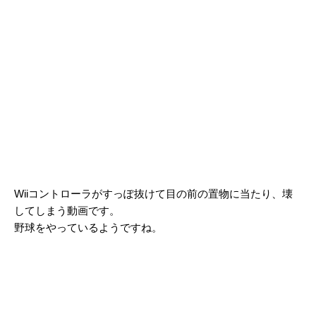
Wiiコントローラがすっぽ抜けて目の前の置物に当たり、壊
してしまう動画です。
野球をやっているようですね。