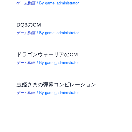
ゲーム動画
/ By
game_administrator
DQ3のCM
ゲーム動画
/ By
game_administrator
ドラゴンウォーリアのCM
ゲーム動画
/ By
game_administrator
虫姫さまの弾幕コンピレーション
ゲーム動画
/ By
game_administrator