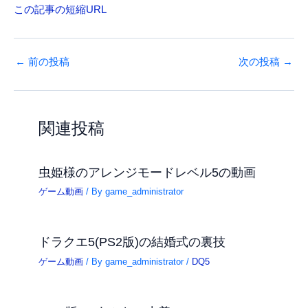
この記事の短縮URL
←
前の投稿
次の投稿
→
関連投稿
虫姫様のアレンジモードレベル5の動画
ゲーム動画
/ By
game_administrator
ドラクエ5(PS2版)の結婚式の裏技
ゲーム動画
/ By
game_administrator
/
DQ5