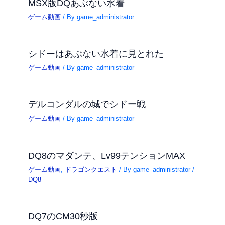
MSX版DQあぶない水着
ゲーム動画
/ By
game_administrator
シドーはあぶない水着に見とれた
ゲーム動画
/ By
game_administrator
デルコンダルの城でシドー戦
ゲーム動画
/ By
game_administrator
DQ8のマダンテ、Lv99テンションMAX
ゲーム動画
,
ドラゴンクエスト
/ By
game_administrator
/
DQ8
DQ7のCM30秒版