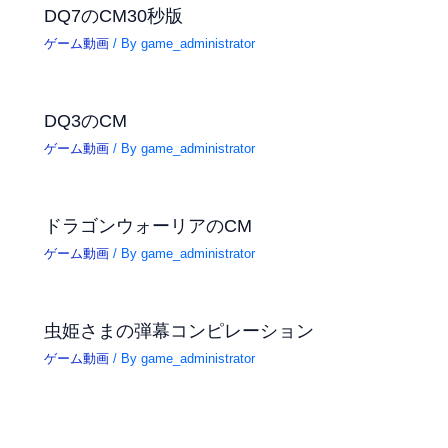
DQ7のCM30秒版
ゲーム動画
/ By
game_administrator
DQ3のCM
ゲーム動画
/ By
game_administrator
ドラゴンウォーリアのCM
ゲーム動画
/ By
game_administrator
虫姫さまの弾幕コンピレーション
ゲーム動画
/ By
game_administrator