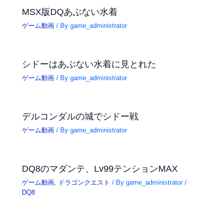
MSX版DQあぶない水着
ゲーム動画
/ By
game_administrator
シドーはあぶない水着に見とれた
ゲーム動画
/ By
game_administrator
デルコンダルの城でシドー戦
ゲーム動画
/ By
game_administrator
DQ8のマダンテ、Lv99テンションMAX
ゲーム動画
,
ドラゴンクエスト
/ By
game_administrator
/
DQ8