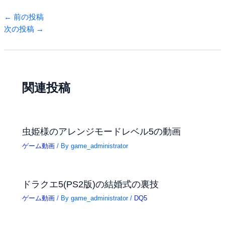
←
前の投稿
次の投稿
→
関連投稿
虫姫様のアレンジモードレベル5の動画
ゲーム動画
/ By
game_administrator
ドラクエ5(PS2版)の結婚式の裏技
ゲーム動画
/ By
game_administrator
/
DQ5