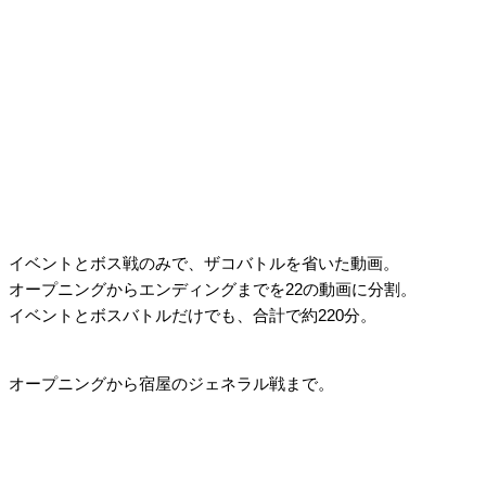
イベントとボス戦のみで、ザコバトルを省いた動画。
オープニングからエンディングまでを22の動画に分割。
イベントとボスバトルだけでも、合計で約220分。
オープニングから宿屋のジェネラル戦まで。