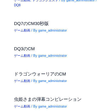
ゲーム動画
,
ドラゴンクエスト
/ By
game_administrator
/
DQ8
DQ7のCM30秒版
ゲーム動画
/ By
game_administrator
DQ3のCM
ゲーム動画
/ By
game_administrator
ドラゴンウォーリアのCM
ゲーム動画
/ By
game_administrator
虫姫さまの弾幕コンピレーション
ゲーム動画
/ By
game_administrator