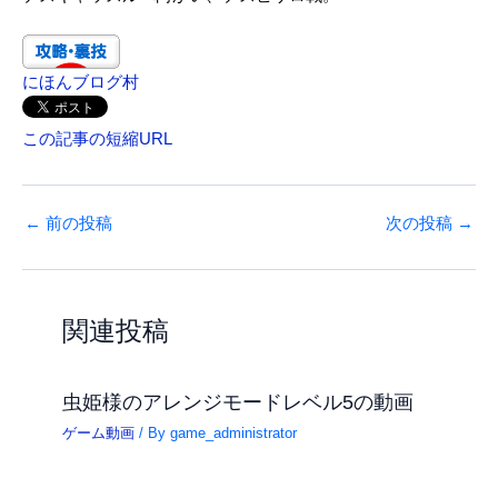
にほんブログ村
この記事の短縮URL
←
前の投稿
次の投稿
→
関連投稿
虫姫様のアレンジモードレベル5の動画
ゲーム動画
/ By
game_administrator