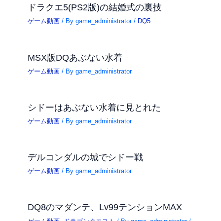
ドラクエ5(PS2版)の結婚式の裏技
ゲーム動画
/ By
game_administrator
/
DQ5
MSX版DQあぶない水着
ゲーム動画
/ By
game_administrator
シドーはあぶない水着に見とれた
ゲーム動画
/ By
game_administrator
デルコンダルの城でシドー戦
ゲーム動画
/ By
game_administrator
DQ8のマダンテ、Lv99テンションMAX