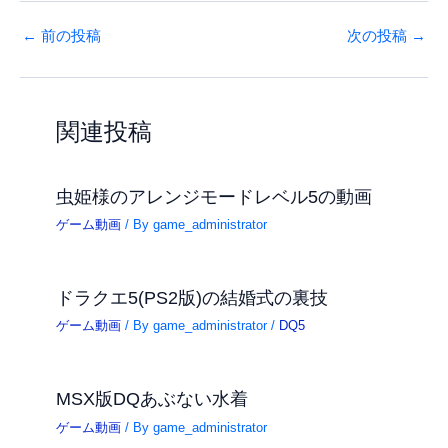
←
前の投稿
次の投稿
→
関連投稿
虫姫様のアレンジモードレベル5の動画
ゲーム動画
/ By
game_administrator
ドラクエ5(PS2版)の結婚式の裏技
ゲーム動画
/ By
game_administrator
/
DQ5
MSX版DQあぶない水着
ゲーム動画
/ By
game_administrator