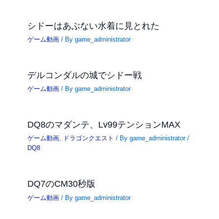
シドーはあぶない水着に見とれた
ゲーム動画
/ By
game_administrator
デルコンダルの城でシドー戦
ゲーム動画
/ By
game_administrator
DQ8のマダンテ、Lv99テンションMAX
ゲーム動画
,
ドラゴンクエスト
/ By
game_administrator
/
DQ8
DQ7のCM30秒版
ゲーム動画
/ By
game_administrator