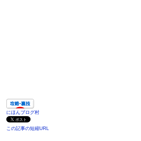
にほんブログ村
この記事の短縮URL