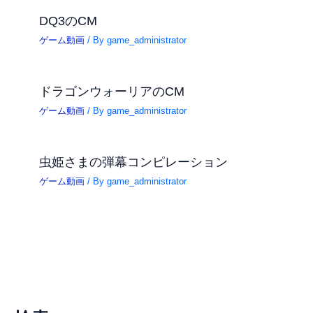
DQ3のCM
ゲーム動画
/ By
game_administrator
ドラゴンウォーリアのCM
ゲーム動画
/ By
game_administrator
虫姫さまの弾幕コンピレーション
ゲーム動画
/ By
game_administrator