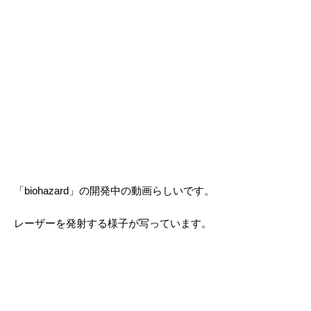
「biohazard」の開発中の動画らしいです。
レーザーを発射する様子が写っています。