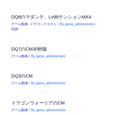
DQ8のマダンテ、Lv99テンションMAX
ゲーム動画
,
ドラゴンクエスト
/ By
game_administrator
/
DQ8
DQ7のCM30秒版
ゲーム動画
/ By
game_administrator
DQ3のCM
ゲーム動画
/ By
game_administrator
ドラゴンウォーリアのCM
ゲーム動画
/ By
game_administrator