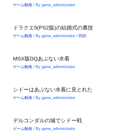
ゲーム動画
/ By
game_administrator
ドラクエ5(PS2版)の結婚式の裏技
ゲーム動画
/ By
game_administrator
/
DQ5
MSX版DQあぶない水着
ゲーム動画
/ By
game_administrator
シドーはあぶない水着に見とれた
ゲーム動画
/ By
game_administrator
デルコンダルの城でシドー戦
ゲーム動画
/ By
game_administrator