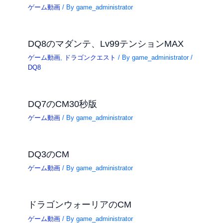
ゲーム動画
/ By
game_administrator
DQ8のマダンテ、Lv99テンションMAX
ゲーム動画
,
ドラゴンクエスト
/ By
game_administrator
/
DQ8
DQ7のCM30秒版
ゲーム動画
/ By
game_administrator
DQ3のCM
ゲーム動画
/ By
game_administrator
ドラゴンウォーリアのCM
ゲーム動画
/ By
game_administrator