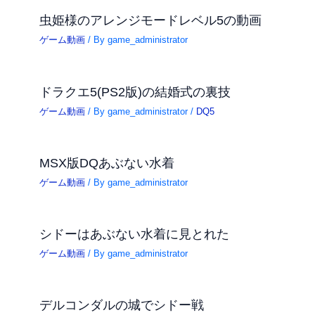
虫姫様のアレンジモードレベル5の動画
ゲーム動画
/ By
game_administrator
ドラクエ5(PS2版)の結婚式の裏技
ゲーム動画
/ By
game_administrator
/
DQ5
MSX版DQあぶない水着
ゲーム動画
/ By
game_administrator
シドーはあぶない水着に見とれた
ゲーム動画
/ By
game_administrator
デルコンダルの城でシドー戦