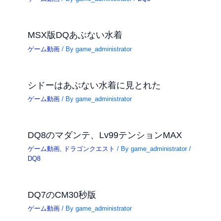
MSX版DQあぶない水着
ゲーム動画
/ By
game_administrator
シドーはあぶない水着に見とれた
ゲーム動画
/ By
game_administrator
DQ8のマダンテ、Lv99テンションMAX
ゲーム動画
,
ドラゴンクエスト
/ By
game_administrator
/
DQ8
DQ7のCM30秒版
ゲーム動画
/ By
game_administrator