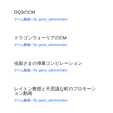
DQ3のCM
ゲーム動画
/ By
game_administrator
ドラゴンウォーリアのCM
ゲーム動画
/ By
game_administrator
虫姫さまの弾幕コンピレーション
ゲーム動画
/ By
game_administrator
レイトン教授と不思議な町のプロモーシ
ョン動画
ゲーム動画
/ By
game_administrator