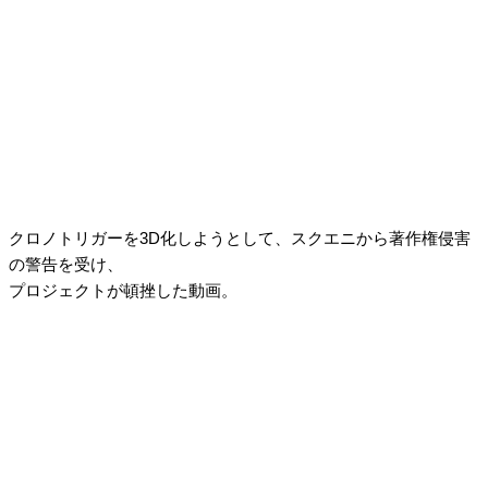
クロノトリガーを3D化しようとして、スクエニから著作権侵害
の警告を受け、
プロジェクトが頓挫した動画。