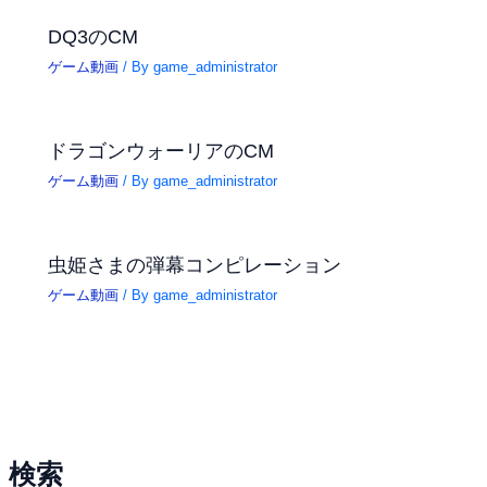
DQ3のCM
ゲーム動画
/ By
game_administrator
ドラゴンウォーリアのCM
ゲーム動画
/ By
game_administrator
虫姫さまの弾幕コンピレーション
ゲーム動画
/ By
game_administrator
検索