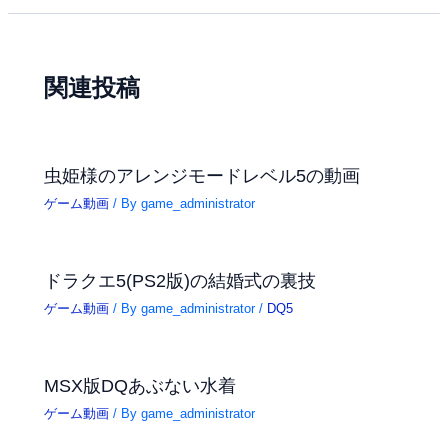
関連投稿
虫姫様のアレンジモードレベル5の動画
ゲーム動画
/ By
game_administrator
ドラクエ5(PS2版)の結婚式の裏技
ゲーム動画
/ By
game_administrator
/
DQ5
MSX版DQあぶない水着
ゲーム動画
/ By
game_administrator