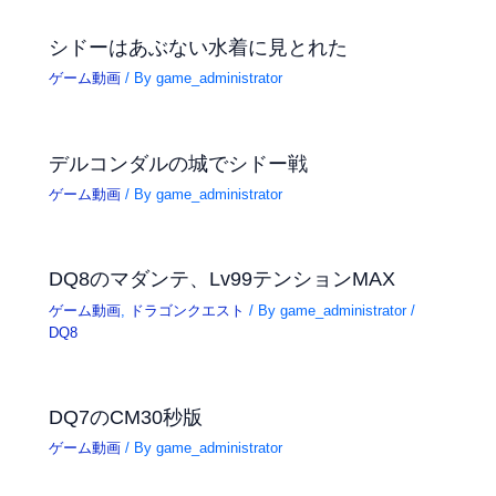
シドーはあぶない水着に見とれた
ゲーム動画
/ By
game_administrator
デルコンダルの城でシドー戦
ゲーム動画
/ By
game_administrator
DQ8のマダンテ、Lv99テンションMAX
ゲーム動画
,
ドラゴンクエスト
/ By
game_administrator
/
DQ8
DQ7のCM30秒版
ゲーム動画
/ By
game_administrator