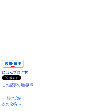
にほんブログ村
この記事の短縮URL
←
前の投稿
次の投稿
→