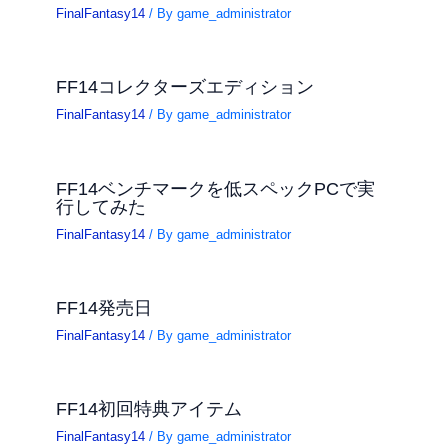
FinalFantasy14
/ By
game_administrator
FF14コレクターズエディション
FinalFantasy14
/ By
game_administrator
FF14ベンチマークを低スペックPCで実
行してみた
FinalFantasy14
/ By
game_administrator
FF14発売日
FinalFantasy14
/ By
game_administrator
FF14初回特典アイテム
FinalFantasy14
/ By
game_administrator