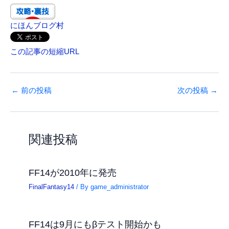
にほんブログ村
この記事の短縮URL
←
前の投稿
次の投稿
→
関連投稿
FF14が2010年に発売
FinalFantasy14
/ By
game_administrator
FF14は9月にもβテスト開始かも