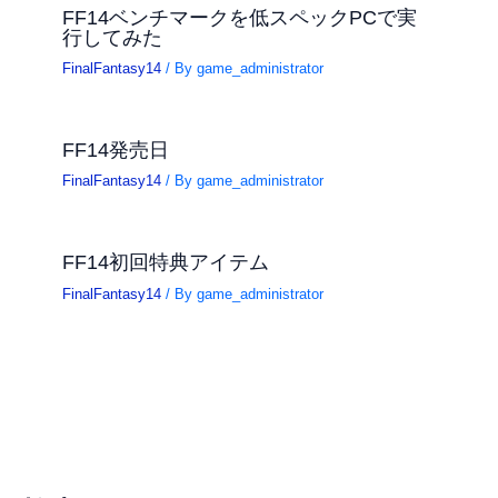
FF14ベンチマークを低スペックPCで実
行してみた
FinalFantasy14
/ By
game_administrator
FF14発売日
FinalFantasy14
/ By
game_administrator
FF14初回特典アイテム
FinalFantasy14
/ By
game_administrator