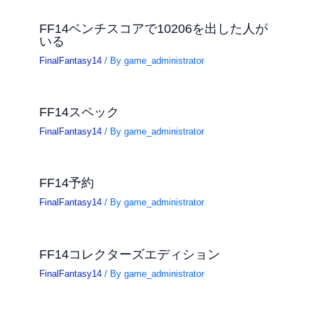
FF14ベンチスコアで10206を出した人が
いる
FinalFantasy14
/ By
game_administrator
FF14スペック
FinalFantasy14
/ By
game_administrator
FF14予約
FinalFantasy14
/ By
game_administrator
FF14コレクターズエディション
FinalFantasy14
/ By
game_administrator