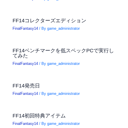
FF14コレクターズエディション
FinalFantasy14
/ By
game_administrator
FF14ベンチマークを低スペックPCで実行し
てみた
FinalFantasy14
/ By
game_administrator
FF14発売日
FinalFantasy14
/ By
game_administrator
FF14初回特典アイテム
FinalFantasy14
/ By
game_administrator