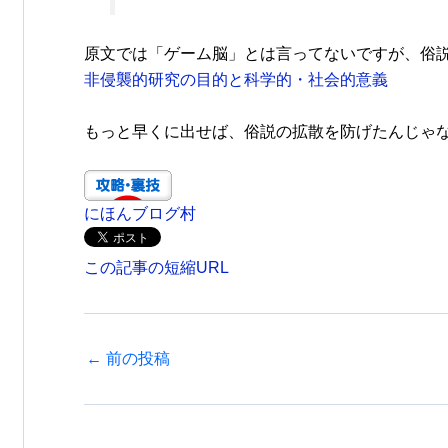
原文では「ゲーム脳」とは言ってないですが、俗
非侵襲的研究の目的と科学的・社会的意義
もっと早くに出せば、俗説の拡散を防げたんじゃ
にほんブログ村
この記事の短縮URL
←
前の投稿