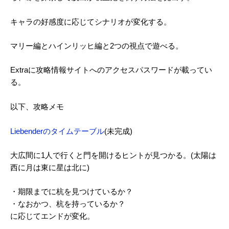
キャラの好感度に応じてシナリオが変化する。
マリー編とハインリッヒ編と2つの視点で遊べる。
Extraに攻略情報サイトへのアクセスパスワードが載ってい
る。
以下、攻略メモ
Liebenderのタイムテーブル
(未完成)
大広間に1人で行くと門を開けるヒントが見つかる。(太陽は
西に月は東に星は北に)
・期限までに杭を見つけているか？
・なおかつ、杭を持っているか？
に応じてエンドが変化。