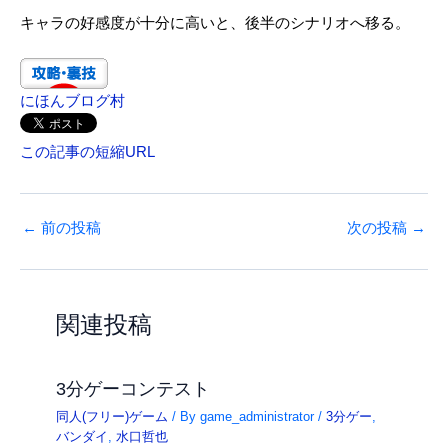
キャラの好感度が十分に高いと、後半のシナリオへ移る。
にほんブログ村
この記事の短縮URL
←
前の投稿
次の投稿
→
関連投稿
3分ゲーコンテスト
同人(フリー)ゲーム
/ By
game_administrator
/
3分ゲー
,
バンダイ
,
水口哲也