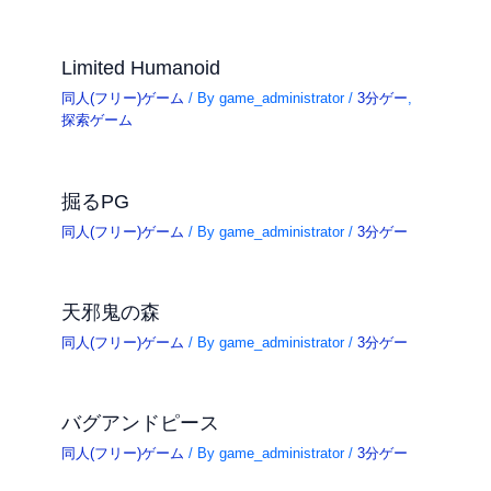
Limited Humanoid
同人(フリー)ゲーム
/ By
game_administrator
/
3分ゲー
,
探索ゲーム
掘るPG
同人(フリー)ゲーム
/ By
game_administrator
/
3分ゲー
天邪鬼の森
同人(フリー)ゲーム
/ By
game_administrator
/
3分ゲー
バグアンドピース
同人(フリー)ゲーム
/ By
game_administrator
/
3分ゲー