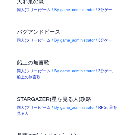
天邪鬼の森
同人(フリー)ゲーム
/ By
game_administrator
/
3分ゲー
バグアンドピース
同人(フリー)ゲーム
/ By
game_administrator
/
3分ゲー
船上の無言歌
同人(フリー)ゲーム
/ By
game_administrator
/
3分ゲー
,
船上の無言歌
STARGAZER(星を見る人)攻略
同人(フリー)ゲーム
/ By
game_administrator
/
RPG
,
星を
見る人