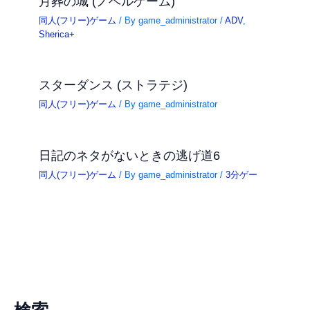
月葬の城 (ノベルゲーム)
同人(フリー)ゲーム
/ By
game_administrator
/
ADV
,
Sherica+
スターダンス (ストラテジ)
同人(フリー)ゲーム
/ By
game_administrator
日記のネタがないときの逃げ道6
同人(フリー)ゲーム
/ By
game_administrator
/
3分ゲー