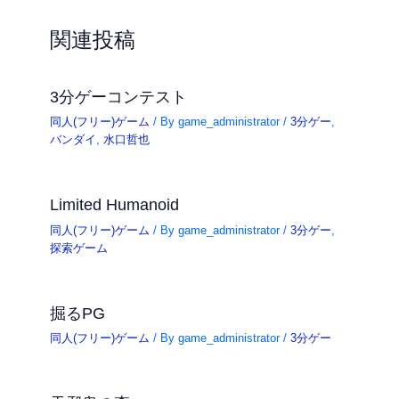
関連投稿
3分ゲーコンテスト
同人(フリー)ゲーム
/ By
game_administrator
/
3分ゲー
,
バンダイ
,
水口哲也
Limited Humanoid
同人(フリー)ゲーム
/ By
game_administrator
/
3分ゲー
,
探索ゲーム
掘るPG
同人(フリー)ゲーム
/ By
game_administrator
/
3分ゲー