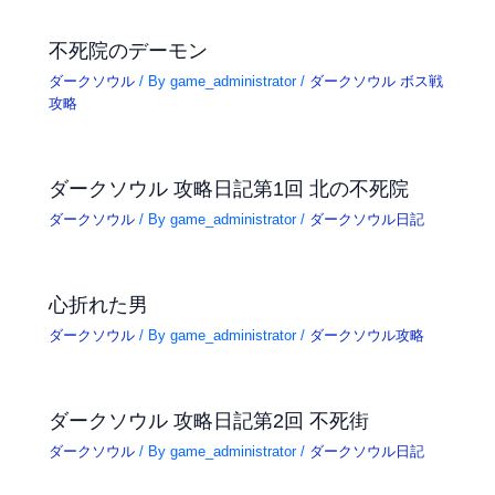
不死院のデーモン
ダークソウル
/ By
game_administrator
/
ダークソウル ボス戦
攻略
ダークソウル 攻略日記第1回 北の不死院
ダークソウル
/ By
game_administrator
/
ダークソウル日記
心折れた男
ダークソウル
/ By
game_administrator
/
ダークソウル攻略
ダークソウル 攻略日記第2回 不死街
ダークソウル
/ By
game_administrator
/
ダークソウル日記