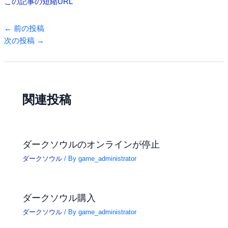
この記事の短縮URL
←
前の投稿
次の投稿
→
関連投稿
ダークソウルのオンラインが停止
ダークソウル
/ By
game_administrator
ダークソウル購入
ダークソウル
/ By
game_administrator