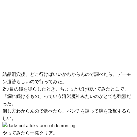
結晶洞穴後、どこ行けばいいかわからんので調べたら、デーモ
ン遺跡らしいので行ってみた。
2つ目の鐘を鳴らしたとき、ちょっとだけ覗いてみたとこで、
「爛れ続けるもの」っていう溶岩魔神みたいのがとても強烈だ
った。
倒し方わからんので調べたら、パンチを誘って腕を攻撃するら
しい。
やってみたら一発クリア。