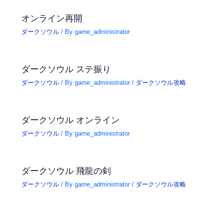
オンライン再開
ダークソウル
/ By
game_administrator
ダークソウル ステ振り
ダークソウル
/ By
game_administrator
/
ダークソウル攻略
ダークソウル オンライン
ダークソウル
/ By
game_administrator
ダークソウル 飛龍の剣
ダークソウル
/ By
game_administrator
/
ダークソウル攻略