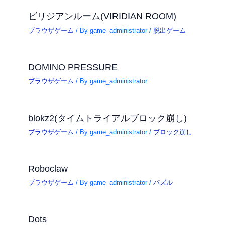
ビリジアンルーム(VIRIDIAN ROOM)
ブラウザゲーム
/ By
game_administrator
/
脱出ゲーム
DOMINO PRESSURE
ブラウザゲーム
/ By
game_administrator
blokz2(タイムトライアルブロック崩し)
ブラウザゲーム
/ By
game_administrator
/
ブロック崩し
Roboclaw
ブラウザゲーム
/ By
game_administrator
/
パズル
Dots