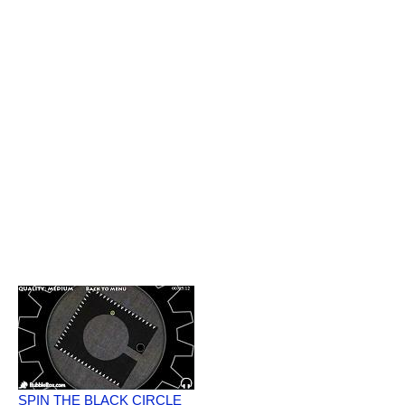
SPIN THE BLACK CIRCLE