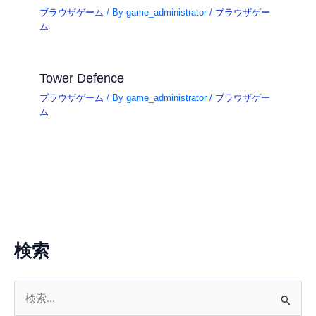
ブラウザゲーム
/ By
game_administrator
/
ブラウザゲー
ム
Tower Defence
ブラウザゲーム
/ By
game_administrator
/
ブラウザゲー
ム
検索
検
索