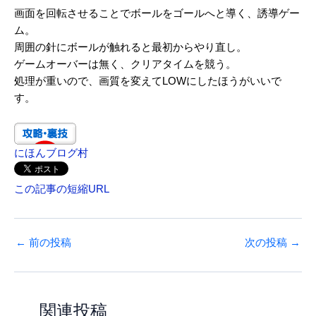
画面を回転させることでボールをゴールへと導く、誘導ゲー
ム。
周囲の針にボールが触れると最初からやり直し。
ゲームオーバーは無く、クリアタイムを競う。
処理が重いので、画質を変えてLOWにしたほうがいいで
す。
にほんブログ村
この記事の短縮URL
←
前の投稿
次の投稿
→
関連投稿