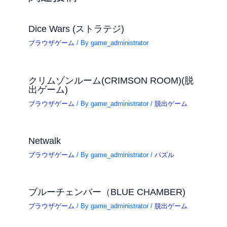
Dice Wars (ストラテジ)
ブラウザゲーム
/ By
game_administrator
クリムゾンルーム(CRIMSON ROOM)(脱
出ゲーム)
ブラウザゲーム
/ By
game_administrator
/
脱出ゲーム
Netwalk
ブラウザゲーム
/ By
game_administrator
/
パズル
ブルーチェンバー（BLUE CHAMBER)
ブラウザゲーム
/ By
game_administrator
/
脱出ゲーム