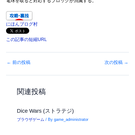
電球を取ると対応するブロックが消滅する。
にほんブログ村
この記事の短縮URL
←
前の投稿
次の投稿
→
関連投稿
Dice Wars (ストラテジ)
ブラウザゲーム
/ By
game_administrator