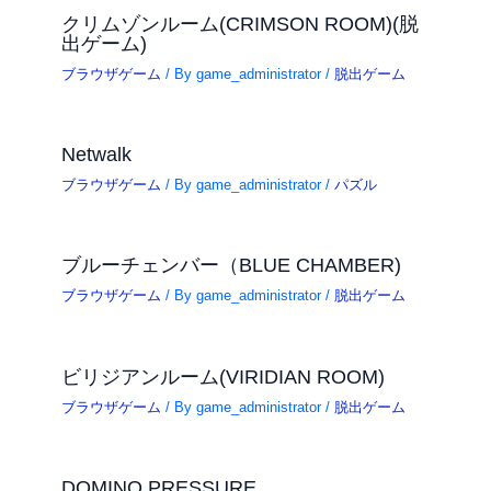
クリムゾンルーム(CRIMSON ROOM)(脱
出ゲーム)
ブラウザゲーム
/ By
game_administrator
/
脱出ゲーム
Netwalk
ブラウザゲーム
/ By
game_administrator
/
パズル
ブルーチェンバー（BLUE CHAMBER)
ブラウザゲーム
/ By
game_administrator
/
脱出ゲーム
ビリジアンルーム(VIRIDIAN ROOM)
ブラウザゲーム
/ By
game_administrator
/
脱出ゲーム
DOMINO PRESSURE