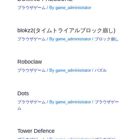
ブラウザゲーム
/ By
game_administrator
blokz2(タイムトライアルブロック崩し)
ブラウザゲーム
/ By
game_administrator
/
ブロック崩し
Roboclaw
ブラウザゲーム
/ By
game_administrator
/
パズル
Dots
ブラウザゲーム
/ By
game_administrator
/
ブラウザゲー
ム
Tower Defence