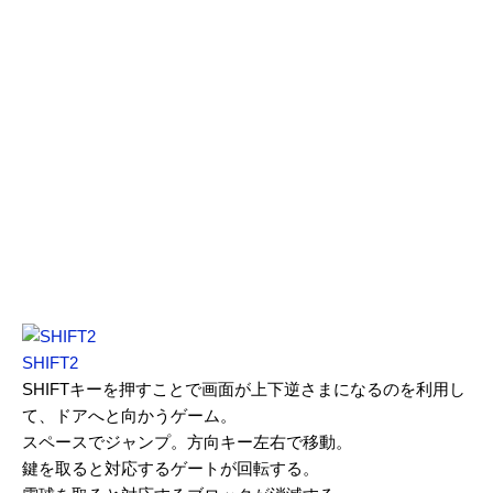
SHIFT2
SHIFTキーを押すことで画面が上下逆さまになるのを利用し
て、ドアへと向かうゲーム。
スペースでジャンプ。方向キー左右で移動。
鍵を取ると対応するゲートが回転する。