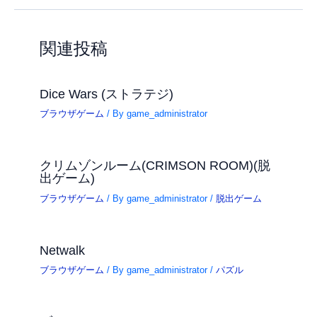
関連投稿
Dice Wars (ストラテジ)
ブラウザゲーム
/ By
game_administrator
クリムゾンルーム(CRIMSON ROOM)(脱
出ゲーム)
ブラウザゲーム
/ By
game_administrator
/
脱出ゲーム
Netwalk
ブラウザゲーム
/ By
game_administrator
/
パズル