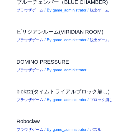
ブルーチェンバー（BLUE CHAMBER)
ブラウザゲーム
/ By
game_administrator
/
脱出ゲーム
ビリジアンルーム(VIRIDIAN ROOM)
ブラウザゲーム
/ By
game_administrator
/
脱出ゲーム
DOMINO PRESSURE
ブラウザゲーム
/ By
game_administrator
blokz2(タイムトライアルブロック崩し)
ブラウザゲーム
/ By
game_administrator
/
ブロック崩し
Roboclaw
ブラウザゲーム
/ By
game_administrator
/
パズル