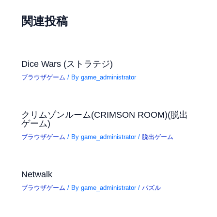
関連投稿
Dice Wars (ストラテジ)
ブラウザゲーム
/ By
game_administrator
クリムゾンルーム(CRIMSON ROOM)(脱出
ゲーム)
ブラウザゲーム
/ By
game_administrator
/
脱出ゲーム
Netwalk
ブラウザゲーム
/ By
game_administrator
/
パズル