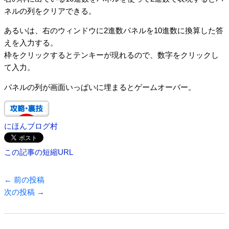
ネルの列をクリアできる。
あるいは、右のウィンドウに2進数パネルを10進数に換算した答
えを入力する。
枠をクリックするとテンキーが現れるので、数字をクリックし
て入力。
パネルの列が画面いっぱいに埋まるとゲームオーバー。
にほんブログ村
この記事の短縮URL
←
前の投稿
次の投稿
→