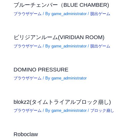
ブルーチェンバー（BLUE CHAMBER)
ブラウザゲーム
/ By
game_administrator
/
脱出ゲーム
ビリジアンルーム(VIRIDIAN ROOM)
ブラウザゲーム
/ By
game_administrator
/
脱出ゲーム
DOMINO PRESSURE
ブラウザゲーム
/ By
game_administrator
blokz2(タイムトライアルブロック崩し)
ブラウザゲーム
/ By
game_administrator
/
ブロック崩し
Roboclaw