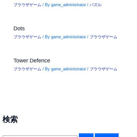
ブラウザゲーム
/ By
game_administrator
/
パズル
Dots
ブラウザゲーム
/ By
game_administrator
/
ブラウザゲーム
Tower Defence
ブラウザゲーム
/ By
game_administrator
/
ブラウザゲーム
検索