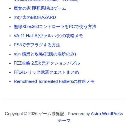
魔女の家 即死系脱出ゲーム
のび太のBIOHAZARD
無線Xbox360コントローラをPCで使う方法
VA-11 Hall-A(ヴァルハラ)の攻略メモ
PS3でデフラグする方法
rain 感想と攻略(記憶の場所のみ)
FEZ攻略 2.5次元アクションパズル
FF14レリック武器クエストまとめ
Remothered Tormented Fathersの攻略メモ
Copyright © 2026 ゲーム渉猟記 | Powered by
Astra WordPress
テーマ