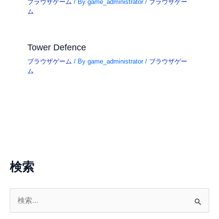
ブラウザゲーム
/ By
game_administrator
/
ブラウザゲー
ム
Tower Defence
ブラウザゲーム
/ By
game_administrator
/
ブラウザゲー
ム
検索
検
索