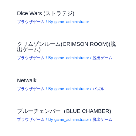
Dice Wars (ストラテジ)
ブラウザゲーム
/ By
game_administrator
クリムゾンルーム(CRIMSON ROOM)(脱
出ゲーム)
ブラウザゲーム
/ By
game_administrator
/
脱出ゲーム
Netwalk
ブラウザゲーム
/ By
game_administrator
/
パズル
ブルーチェンバー（BLUE CHAMBER)
ブラウザゲーム
/ By
game_administrator
/
脱出ゲーム