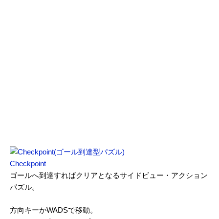
Checkpoint
ゴールへ到達すればクリアとなるサイドビュー・アクション
パズル。
方向キーかWADSで移動。