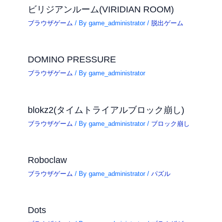
ビリジアンルーム(VIRIDIAN ROOM)
ブラウザゲーム
/ By
game_administrator
/
脱出ゲーム
DOMINO PRESSURE
ブラウザゲーム
/ By
game_administrator
blokz2(タイムトライアルブロック崩し)
ブラウザゲーム
/ By
game_administrator
/
ブロック崩し
Roboclaw
ブラウザゲーム
/ By
game_administrator
/
パズル
Dots