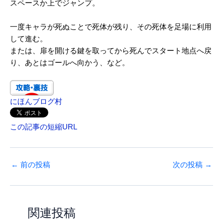
スペースか上でジャンプ。
一度キャラが死ぬことで死体が残り、その死体を足場に利用
して進む。
または、扉を開ける鍵を取ってから死んでスタート地点へ戻
り、あとはゴールへ向かう、など。
にほんブログ村
この記事の短縮URL
←
前の投稿
次の投稿
→
関連投稿