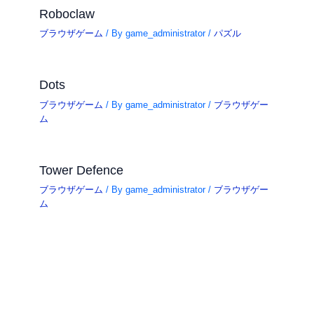
Roboclaw
ブラウザゲーム
/ By
game_administrator
/
パズル
Dots
ブラウザゲーム
/ By
game_administrator
/
ブラウザゲー
ム
Tower Defence
ブラウザゲーム
/ By
game_administrator
/
ブラウザゲー
ム