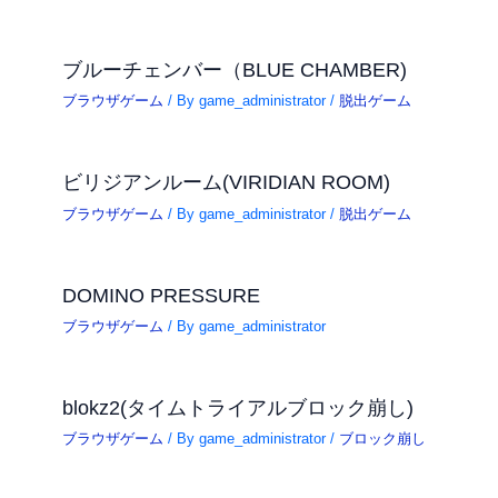
ブルーチェンバー（BLUE CHAMBER)
ブラウザゲーム
/ By
game_administrator
/
脱出ゲーム
ビリジアンルーム(VIRIDIAN ROOM)
ブラウザゲーム
/ By
game_administrator
/
脱出ゲーム
DOMINO PRESSURE
ブラウザゲーム
/ By
game_administrator
blokz2(タイムトライアルブロック崩し)
ブラウザゲーム
/ By
game_administrator
/
ブロック崩し