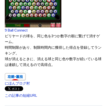
9 Ball Connect
ビリヤードの球を、同じ色を3つか数字の順に繋げて消すゲ
ーム。
時間制限があり、制限時間内に獲得した得点を登録してラン
キング。
球が消えるときに、消える球と同じ色や数字が続いている球
は連鎖して消えるので高得点。
にほんブログ村
この記事の短縮URL