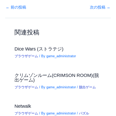
←
前の投稿
次の投稿
→
関連投稿
Dice Wars (ストラテジ)
ブラウザゲーム
/ By
game_administrator
クリムゾンルーム(CRIMSON ROOM)(脱
出ゲーム)
ブラウザゲーム
/ By
game_administrator
/
脱出ゲーム
Netwalk
ブラウザゲーム
/ By
game_administrator
/
パズル