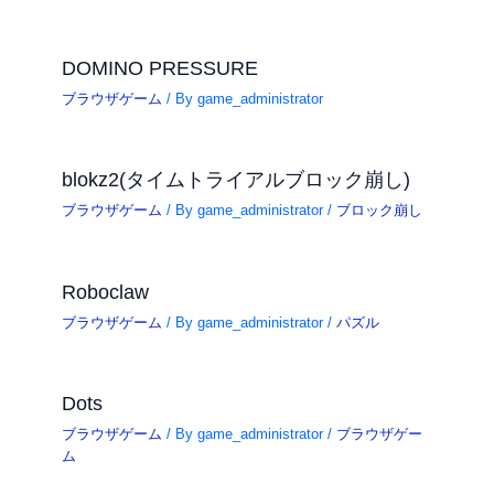
DOMINO PRESSURE
ブラウザゲーム
/ By
game_administrator
blokz2(タイムトライアルブロック崩し)
ブラウザゲーム
/ By
game_administrator
/
ブロック崩し
Roboclaw
ブラウザゲーム
/ By
game_administrator
/
パズル
Dots
ブラウザゲーム
/ By
game_administrator
/
ブラウザゲー
ム