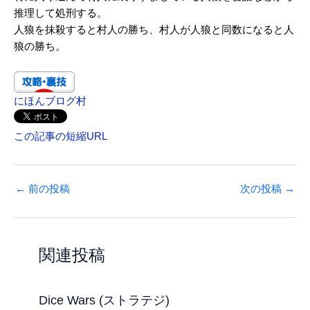
推理して処刑する。
人狼を抹殺すると村人の勝ち、村人が人狼と同数になると人
狼の勝ち。
にほんブログ村
この記事の短縮URL
←
前の投稿
次の投稿
→
関連投稿
Dice Wars (ストラテジ)