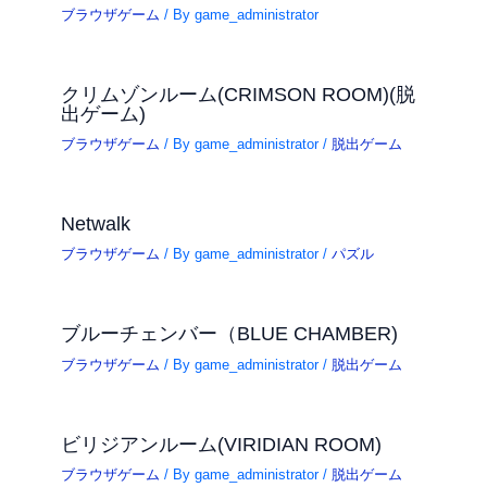
ブラウザゲーム
/ By
game_administrator
クリムゾンルーム(CRIMSON ROOM)(脱
出ゲーム)
ブラウザゲーム
/ By
game_administrator
/
脱出ゲーム
Netwalk
ブラウザゲーム
/ By
game_administrator
/
パズル
ブルーチェンバー（BLUE CHAMBER)
ブラウザゲーム
/ By
game_administrator
/
脱出ゲーム
ビリジアンルーム(VIRIDIAN ROOM)
ブラウザゲーム
/ By
game_administrator
/
脱出ゲーム