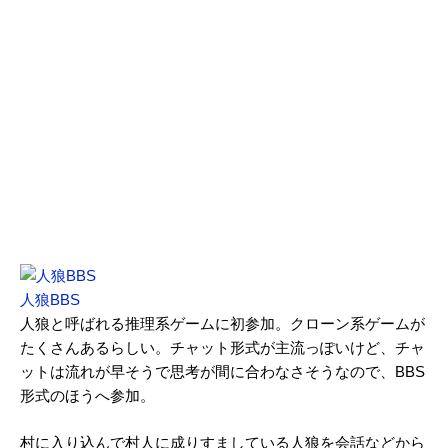
人狼BBS
人狼と呼ばれる推理系ゲームに初参加。クローン系ゲームが
たくさんあるらしい。チャット形式が主流っぽいけど、チャ
ットは流れが早そうで思考が間に合わなさそうなので、BBS
形式のほうへ参加。
村に入り込んで村人に成りすましている人狼を会話などから