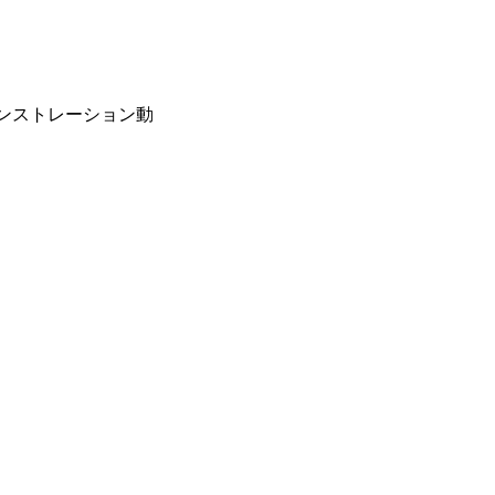
ンストレーション動