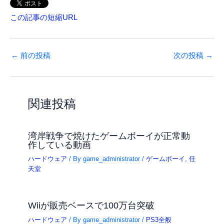
この記事の短縮URL
←
前の投稿
次の投稿
→
関連投稿
湾岸戦争で焼けたゲームボーイが正常動
作している動画
ハードウェア
/ By
game_administrator
/
ゲームボーイ
,
任
天堂
Wiiが販売ベースで100万台突破
ハードウェア
/ By
game_administrator
/
PS3全般