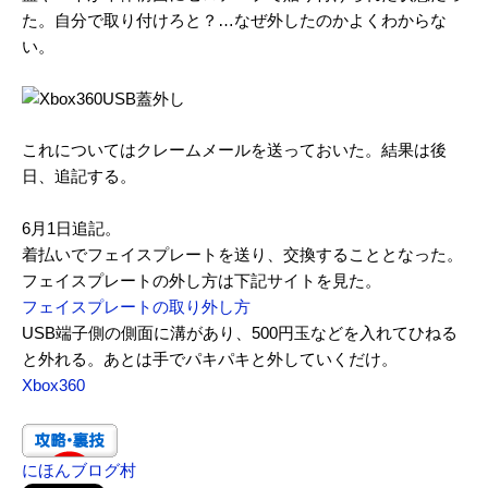
た。自分で取り付けろと？…なぜ外したのかよくわからな
い。
これについてはクレームメールを送っておいた。結果は後
日、追記する。
6月1日追記。
着払いでフェイスプレートを送り、交換することとなった。
フェイスプレートの外し方は下記サイトを見た。
フェイスプレートの取り外し方
USB端子側の側面に溝があり、500円玉などを入れてひねる
と外れる。あとは手でパキパキと外していくだけ。
Xbox360
にほんブログ村