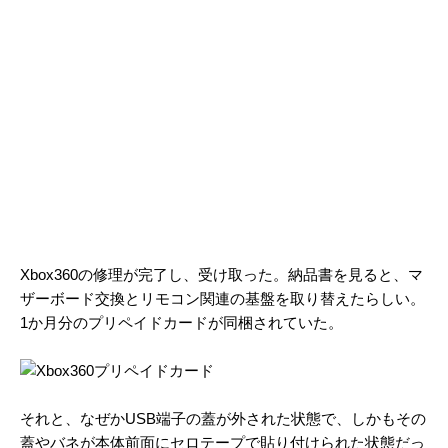
Xbox360の修理が完了し、受け取った。納品書を見ると、マ
ザーボード交換とリモコン関連の基盤を取り替えたらしい。
1か月分のプリペイドカードが同梱されていた。
それと、なぜかUSB端子の蓋が外された状態で、しかもその
蓋やバネが本体前面にセロテープで貼り付けられた状態だっ