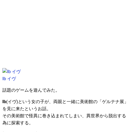
Ib イヴ
話題のゲームを遊んでみた。
Ib
(イヴ)という女の子が、両親と一緒に美術館の「ゲルテナ展」
を見に来たというお話。
その美術館で怪異に巻き込まれてしまい、異世界から脱出する
為に探索する。