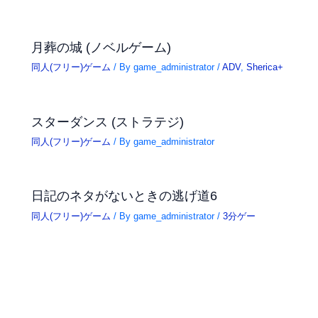
月葬の城 (ノベルゲーム)
同人(フリー)ゲーム
/ By
game_administrator
/
ADV
,
Sherica+
スターダンス (ストラテジ)
同人(フリー)ゲーム
/ By
game_administrator
日記のネタがないときの逃げ道6
同人(フリー)ゲーム
/ By
game_administrator
/
3分ゲー