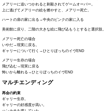
メアリーに追いつかれると刺殺されてゲームオーバー。
上に逃げてメアリーの絵を燃やすと、メアリー死亡。
ハートの扉の家に出る→中央のピンクの家に入る
美術館に戻り、二階の大きな絵に飛び込もうとすると選択肢。
メアリー死亡の場合
いやだ→現実に戻る。
ギャリーについて行く→ひとりぼっちのイヴEND
メアリー生存の場合
飛び込む→現実に戻る
怖いから離れる→ひとりぼっちのイヴEND
マルチエンディング
再会の約束
ギャリー生存。
ギャリーの好感度が高い。
ハンカチを渡していた。