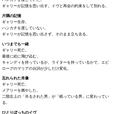
ギャリーが記憶を思い出す。イヴと再会の約束をして別れる。
片隅の記憶
ギャリー生存。
ハンカチを渡していない。
ギャリーが記憶を思い出さず、そのまま立ち去る。
いつまでも一緒
ギャリー死亡。
最後に絵に飛び込む。
キャンディを持っているか、ライターを持っているかで、エピ
ローグのマリアの台詞が少しだけ変化。
忘れられた肖像
ギャリー死亡。
メアリーを燃やした。
二階左上の「吊るされた男」が「眠っている男」に変わってい
る。
ひとりぼっちのイヴ