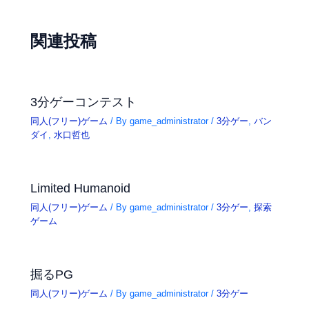
関連投稿
3分ゲーコンテスト
同人(フリー)ゲーム
/ By
game_administrator
/
3分ゲー
,
バン
ダイ
,
水口哲也
Limited Humanoid
同人(フリー)ゲーム
/ By
game_administrator
/
3分ゲー
,
探索
ゲーム
掘るPG
同人(フリー)ゲーム
/ By
game_administrator
/
3分ゲー