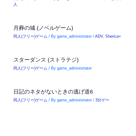
人
月葬の城 (ノベルゲーム)
同人(フリー)ゲーム
/ By
game_administrator
/
ADV
,
Sherica+
スターダンス (ストラテジ)
同人(フリー)ゲーム
/ By
game_administrator
日記のネタがないときの逃げ道6
同人(フリー)ゲーム
/ By
game_administrator
/
3分ゲー