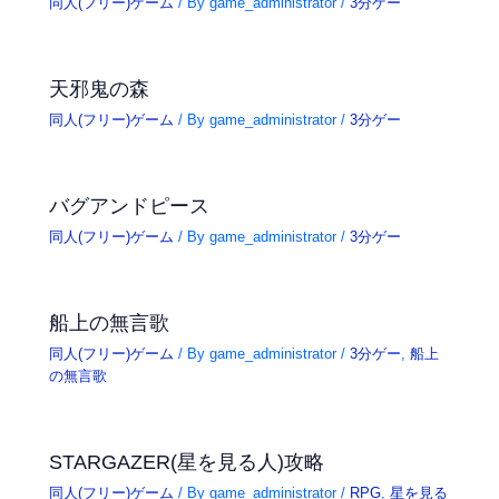
同人(フリー)ゲーム
/ By
game_administrator
/
3分ゲー
天邪鬼の森
同人(フリー)ゲーム
/ By
game_administrator
/
3分ゲー
バグアンドピース
同人(フリー)ゲーム
/ By
game_administrator
/
3分ゲー
船上の無言歌
同人(フリー)ゲーム
/ By
game_administrator
/
3分ゲー
,
船上
の無言歌
STARGAZER(星を見る人)攻略
同人(フリー)ゲーム
/ By
game_administrator
/
RPG
,
星を見る