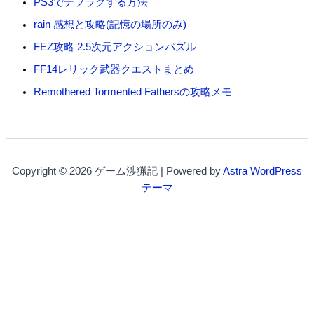
PS3でデフラグする方法
rain 感想と攻略(記憶の場所のみ)
FEZ攻略 2.5次元アクションパズル
FF14レリック武器クエストまとめ
Remothered Tormented Fathersの攻略メモ
Copyright © 2026 ゲーム渉猟記 | Powered by
Astra WordPress
テーマ