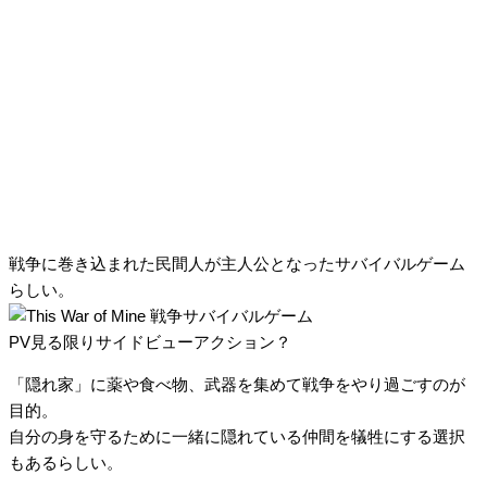
戦争に巻き込まれた民間人が主人公となったサバイバルゲーム
らしい。
PV見る限りサイドビューアクション？
「隠れ家」に薬や食べ物、武器を集めて戦争をやり過ごすのが
目的。
自分の身を守るために一緒に隠れている仲間を犠牲にする選択
もあるらしい。