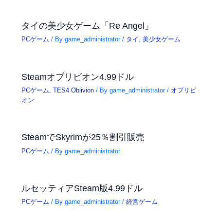
タイの美少女ゲーム「Re Angel」
PCゲーム
/ By
game_administrator
/
タイ
,
美少女ゲーム
Steamオブリビオン4.99ドル
PCゲーム
,
TES4 Oblivion
/ By
game_administrator
/
オブリビ
オン
SteamでSkyrimが25％割引販売
PCゲーム
/ By
game_administrator
ルセッティアSteam版4.99ドル
PCゲーム
/ By
game_administrator
/
経営ゲーム