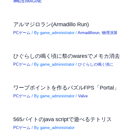
神転生IMAGINE
アルマジロラン(Armadillo Run)
PCゲーム
/ By
game_administrator
/
Armadillorun
,
物理演算
ひぐらしの鳴く頃に祭のwaresでメモカ消去
PCゲーム
/ By
game_administrator
/
ひぐらしの鳴く頃に
ワープポイントを作るパズルFPS「Portal」
PCゲーム
/ By
game_administrator
/
Valve
565バイトのjava scriptで遊べるテトリス
PCゲーム
/ By
game_administrator