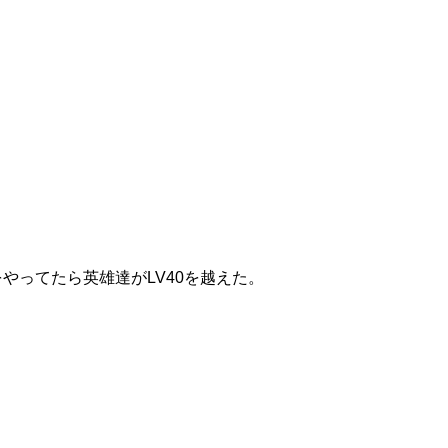
やってたら英雄達がLV40を越えた。