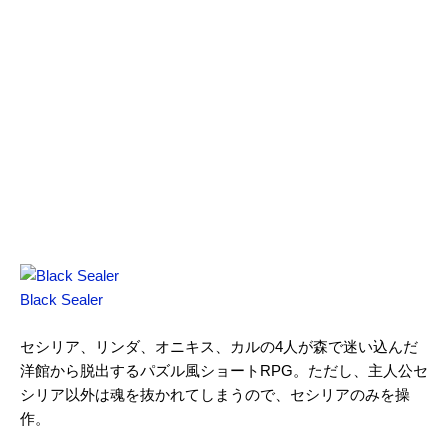
Black Sealer
セシリア、リンダ、オニキス、カルの4人が森で迷い込んだ
洋館から脱出するパズル風ショートRPG。ただし、主人公セ
シリア以外は魂を抜かれてしまうので、セシリアのみを操
作。