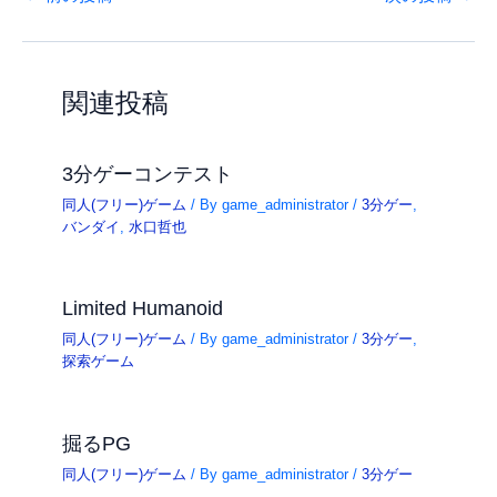
関連投稿
3分ゲーコンテスト
同人(フリー)ゲーム
/ By
game_administrator
/
3分ゲー
,
バンダイ
,
水口哲也
Limited Humanoid
同人(フリー)ゲーム
/ By
game_administrator
/
3分ゲー
,
探索ゲーム
掘るPG
同人(フリー)ゲーム
/ By
game_administrator
/
3分ゲー