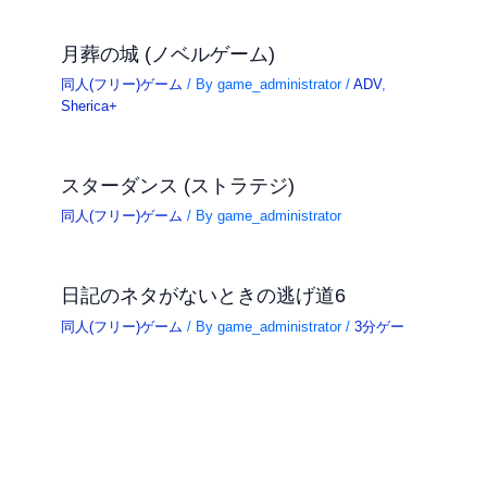
月葬の城 (ノベルゲーム)
同人(フリー)ゲーム
/ By
game_administrator
/
ADV
,
Sherica+
スターダンス (ストラテジ)
同人(フリー)ゲーム
/ By
game_administrator
日記のネタがないときの逃げ道6
同人(フリー)ゲーム
/ By
game_administrator
/
3分ゲー