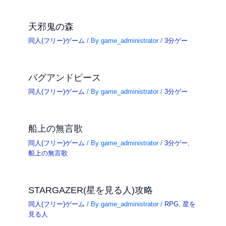
天邪鬼の森
同人(フリー)ゲーム
/ By
game_administrator
/
3分ゲー
バグアンドピース
同人(フリー)ゲーム
/ By
game_administrator
/
3分ゲー
船上の無言歌
同人(フリー)ゲーム
/ By
game_administrator
/
3分ゲー
,
船上の無言歌
STARGAZER(星を見る人)攻略
同人(フリー)ゲーム
/ By
game_administrator
/
RPG
,
星を
見る人