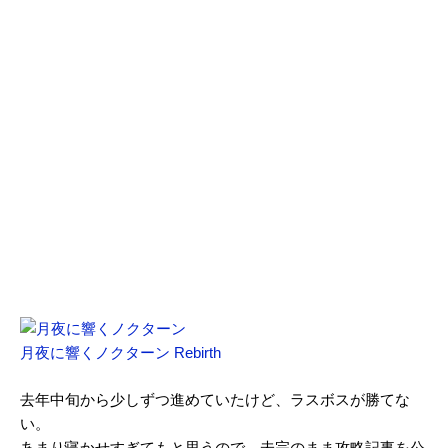
月夜に響くノクターン Rebirth
去年中旬から少しずつ進めていたけど、ラスボスが勝てな
い。