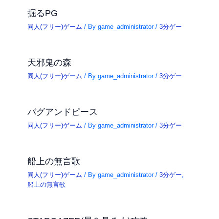
掘るPG
同人(フリー)ゲーム
/ By
game_administrator
/
3分ゲー
天邪鬼の森
同人(フリー)ゲーム
/ By
game_administrator
/
3分ゲー
バグアンドピース
同人(フリー)ゲーム
/ By
game_administrator
/
3分ゲー
船上の無言歌
同人(フリー)ゲーム
/ By
game_administrator
/
3分ゲー
,
船上の無言歌