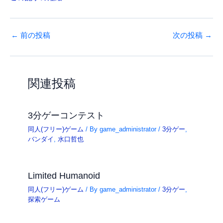
←
前の投稿
次の投稿
→
関連投稿
3分ゲーコンテスト
同人(フリー)ゲーム
/ By
game_administrator
/
3分ゲー
,
バンダイ
,
水口哲也
Limited Humanoid
同人(フリー)ゲーム
/ By
game_administrator
/
3分ゲー
,
探索ゲーム