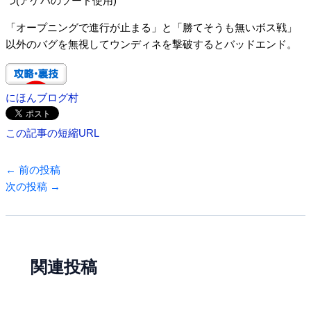
つ(アゲハのソード使用)
「オープニングで進行が止まる」と「勝てそうも無いボス戦」
以外のバグを無視してウンディネを撃破するとバッドエンド。
にほんブログ村
この記事の短縮URL
←
前の投稿
次の投稿
→
関連投稿