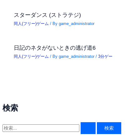
スターダンス (ストラテジ)
同人(フリー)ゲーム
/ By
game_administrator
日記のネタがないときの逃げ道6
同人(フリー)ゲーム
/ By
game_administrator
/
3分ゲー
検索
検
索