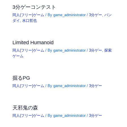
3分ゲーコンテスト
同人(フリー)ゲーム
/ By
game_administrator
/
3分ゲー
,
バン
ダイ
,
水口哲也
Limited Humanoid
同人(フリー)ゲーム
/ By
game_administrator
/
3分ゲー
,
探索
ゲーム
掘るPG
同人(フリー)ゲーム
/ By
game_administrator
/
3分ゲー
天邪鬼の森
同人(フリー)ゲーム
/ By
game_administrator
/
3分ゲー